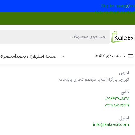
Skip to navigation
Skip to main content
دسته بندی کالاها
صفحه اصلی
ارزان بخرید!
محصولات
آدرس
تهران، بزرگراه فتح، مجتمع تجاری پایتخت
تلفن
۰۲۱۶۶۳۹۰۸۳۷
۰۹۳۷۸۸۱۷۶۴۹
ایمیل
info@kalaexir.com