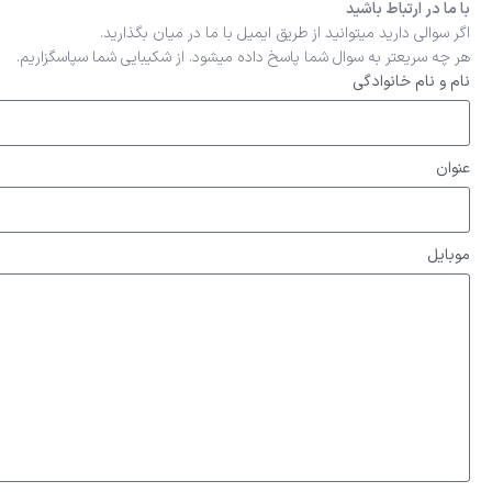
با ما در ارتباط باشید
اگر سوالی دارید میتوانید از طریق ایمیل با ما در میان بگذارید.
هر چه سریعتر به سوال شما پاسخ داده میشود. از شکیبایی شما سپاسگزاریم.
نام و نام خانوادگی
عنوان
موبایل