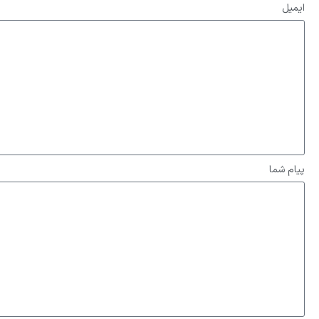
ایمیل
پیام شما