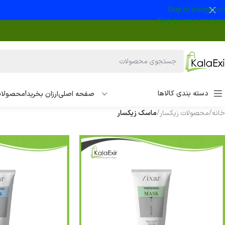
Skip to navigation
Skip to main content
دسته بندی کالاها
صفحه اصلی
ارزان بخرید!
محصولات
خانه
/
محصولات زیکسار
/
ماسک زیکسار