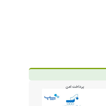
پرداخت امن