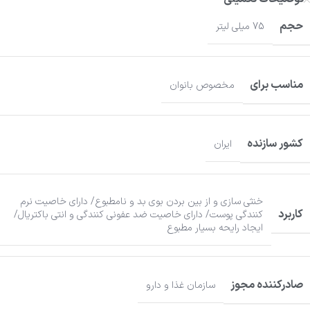
حجم
75 میلی لیتر
مناسب برای
مخصوص بانوان
کشور سازنده
ایران
خنثی سازی و از بین بردن بوی بد و نامطبوع/ دارای خاصیت نرم
کاربرد
کنندگی پوست/ دارای خاصیت ضد عفونی کنندگی و انتی باکتریال/
ایجاد رایحه بسیار مطبوع
صادرکننده مجوز
سازمان غذا و دارو