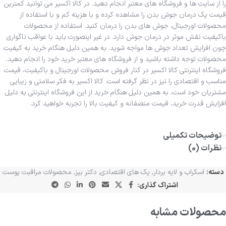
را از سایت ها و فروشگاه های معتبر انجام دهید. در کالا اکسیر می توانید کمترین
قیمت پک درمان جوش بدن را مشاهده کرده و با هزینه کم و با استفاده از
محصولات اورجینال، جوش های بدن را درمان کنید. استفاده از محصولات
باکیفیت نقش موثر در درمان جوش دارد. در غیر اینصورت باید با عواقب ناگواری
چون افزایش تعداد جوش ها مواجه شوید. به همین دلیل هنگام خرید به کیفیت
محصولات توجه داشته باشید و از فروشگاه های معتبر خرید خود را انجام دهید.
فروشگاه اینترنتی کالا اکسیر در کنار فروش محصولات اورجینال و باکیفیت، قیمت
مناسب و اقتصادی را نیز در نظر گرفته است. کالا اکسیر به فکر سلامتی و زیبایی
مشتریان خود است، به همین دلیل هنگام خرید از این فروشگاه اینترنتی به دلیل
افزایش قدرت خرید، قیمت منصفانه و کیفیت بالا را تجربه خواهید کرد.
توضیحات تکمیلی
نظرات (0)
دسته:
اسکراب و لایه بردار
,
پک های اقتصادی
,
دکتر بیز
,
محصولات مراقبت پوست
اشتراک گذاری:
محصولات مشابه