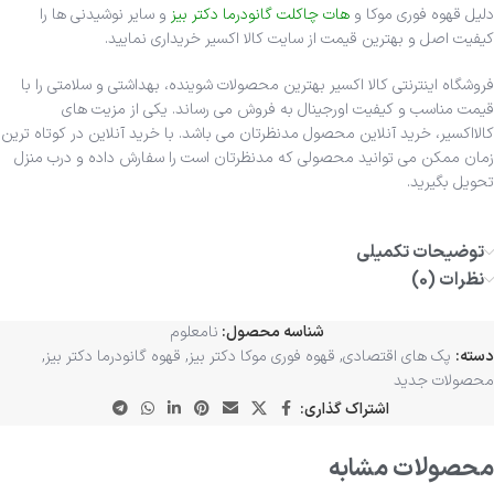
دلیل قهوه فوری موکا و
هات چاکلت گانودرما دکتر بیز
و سایر نوشیدنی ها را
کیفیت اصل و بهترین قیمت از سایت کالا اکسیر خریداری نمایید.
فروشگاه اینترنتی کالا اکسیر بهترین محصولات شوینده، بهداشتی و سلامتی را با
قیمت مناسب و کیفیت اورجینال به فروش می رساند. یکی از مزیت های
کالااکسیر، خرید آنلاین محصول مدنظرتان می باشد. با خرید آنلاین در کوتاه ترین
زمان ممکن می توانید محصولی که مدنظرتان است را سفارش داده و درب منزل
تحویل بگیرید.
توضیحات تکمیلی
نظرات (0)
شناسه محصول:
نامعلوم
دسته:
پک های اقتصادی
,
قهوه فوری موکا دکتر بیز
,
قهوه گانودرما دکتر بیز
,
محصولات جدید
اشتراک گذاری:
محصولات مشابه