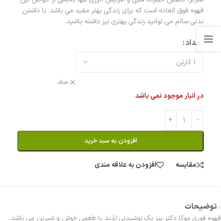
قهوه فوق العاده است که برای زندگی بهتر مفید می باشد. با داشتن
بدنی سالم می توانید زندگی بهتری نیز داشته باشید.
تعداد
صاف
در انبار موجود نمی باشد
افزودن به سبد خرید
مقایسه
افزودن به علاقه مندی
توضیحات
قهوه فوری موکا دکتر بیز یک نوشیدنی لذیذ با طعمی خوش و شیرین می باشد.