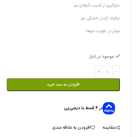
جلوگیری از آسیب تارهای مو
برطرف کردن خشکی مو
موثر در تقویت موها
موجود در انبار
افزودن به سبد خرید
در ۴ قسط با دیجی‌پی
مقایسه
افزودن به علاقه مندی