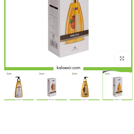
بزرگنمایی تصویر