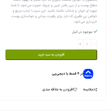
سطح پوست و از بین رفتن چین و چروک صورت می شود تا شما
چهره ای جوان و شاداب داشته باشید. این سرم با جذب سریع و
خواص بی نظیری که دارد برای رطوبت رسانی و جوانسازی پوست
خریداری می شود.
موجود در انبار
افزودن به سبد خرید
در ۴ قسط با دیجی‌پی
مقایسه
افزودن به علاقه مندی