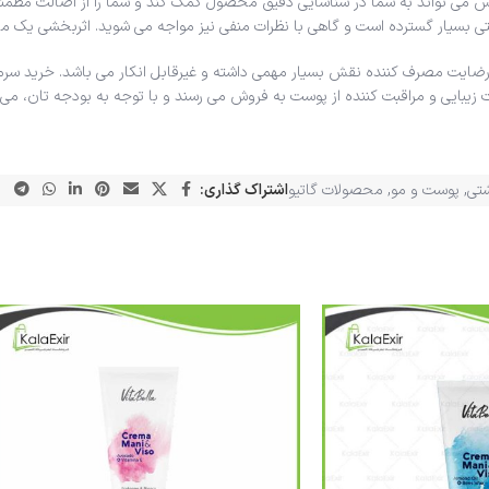
می تواند به شما در شناسایی دقیق محصول کمک کند و شما را از اصالت مطمئن س
ترنتی بسیار گسترده است و گاهی با نظرات منفی نیز مواجه می شوید. اثربخشی یک 
ضایت مصرف کننده نقش بسیار مهمی داشته و غیرقابل انکار می باشد. خرید سرم ل
لات زیبایی و مراقبت کننده از پوست به فروش می رسند و با توجه به بودجه تان، می 
شتی
,
پوست و مو
,
محصولات گاتیو
اشتراک گذاری: