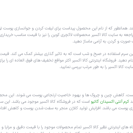
کند. همانطور که از نام این محصول پیداست برای لیفت کردن و جوانسازی پوست ت
راجعه به سایت کالا اکسیر محصولات لاکچری کوین را نیز با قیمت مناسب خریدار
این سرم استفاده در صبح و شب است که به تاثیر گذاری بیشتر کمک می کند. قیمت 
م دهید. فروشگاه اینترنتی کالا اکسیر اکثر مواقع تخفیف های فوق العاده ای را بر
ت کالا اکسیر را به طور مرتب بررسی نمایید.
 پوست، کاهش چین و چروک ها و بهبود خاصیت ارتجاعی پوست می شوند. این محصول
ند
کرم آنتی اکسیدان گاتیو
است که در فروشگاه کالا اکسیر موجود می باشد. این سرم
 پوست می باشد. افزایش تولید کلاژن منجر به سفت شدن پوست و کاهش افتادگی 
 های اینترنتی نظیر کالا اکسیر تمام محصولات موجود را با قیمت دقیق و مزایا و