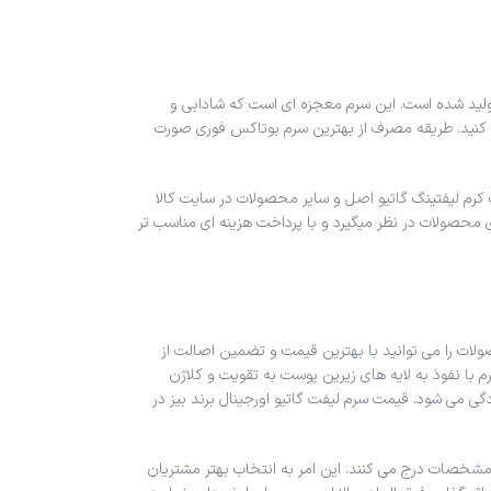
ولید شده است. این سرم معجزه ای است که شادابی و
ی کنید. طریقه مصرف از بهترین سرم بوتاکس فوری صورت
کرم لیفتینگ گاتیو اصل و سایر محصولات در سایت کالا
ای محصولات در نظر میگیرد و با پرداخت هزینه ای مناسب تر
ات را می توانید با بهترین قیمت و تضمین اصالت از
 با نفوذ به لایه های زیرین پوست به تقویت و کلاژن
می شود. قیمت سرم لیفت گاتیو اورجینال برند بیز در
 مشخصات درج می کنند. این امر به انتخاب بهتر مشتریان