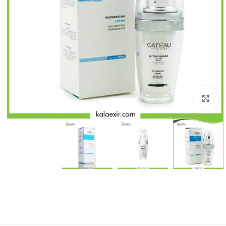
بزرگنمایی تصویر