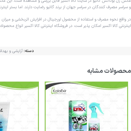
عکس ژل بوتاکس گاتیو در سایت کالا اکسیر قابل بررسی و مشاهده است. این عکس 
و سراسر مصرف کنندگان در سراسر جهان از برند گاتیو رضایت دارند. اما بستر این
در واقع نحوه مصرف و استفاده از محصول اورجینال در افزایش اثربخشی و میزان ر
اینترنتی کالا اکسیر امکان پذیر است. در فروشگاه اینترنتی کالا اکسیر انواع محصو
دسته:
آرایشی و بهدا
محصولات مشابه