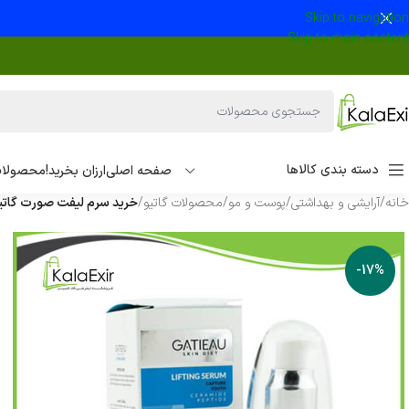
Skip to navigation
Skip to main content
دسته بندی کالاها
صفحه اصلی
ارزان بخرید!
محصولات
خانه
/
آرایشی و بهداشتی
/
پوست و مو
/
محصولات گاتیو
/
خرید سرم لیفت صورت گاتیو
-17%