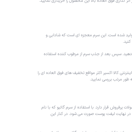
ثر گذاری فوق العاده بالا این محصول را خریداری نمایید.
ولید شده است. این سرم معجزه ای است که شادابی و
کنید.
ن به آرامی ماساژ دهید. سپس بعد از جذب سرم از مرطوب کننده استفاده
رنتی کالا اکسیر اکثر مواقع تخفیف های فوق العاده ای را
 طور مرتب بررسی نمایید.
ت پرفروش قرار دارد. با استفاده از سرم گاتیو که با نام
ر نهایت لیفت پوست صورت می شود. در کنار این