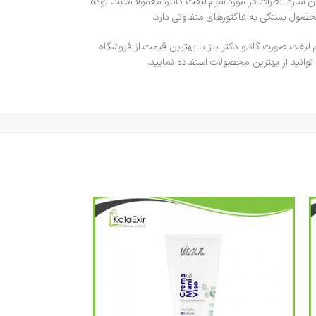
ازد. نظرات در مورد سرم لیفت گاتیو معمولا مثبت بوده
محصول بستگی به فاکتورهای متفاوتی دارد.
یفت صورت گاتیو دکتر بیز با بهترین قیمت از فروشگاه
توانید از بهترین محصولات استفاده نمایید.