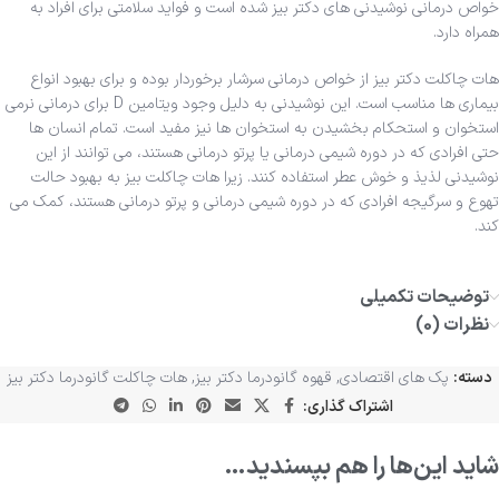
خواص درمانی نوشیدنی های دکتر بیز شده است و فواید سلامتی برای افراد به
همراه دارد.
هات چاکلت دکتر بیز از خواص درمانی سرشار برخوردار بوده و برای بهبود انواع
بیماری ها مناسب است. این نوشیدنی به دلیل وجود ویتامین D برای درمانی نرمی
استخوان و استحکام بخشیدن به استخوان ها نیز مفید است. تمام انسان ها
حتی افرادی که در دوره شیمی درمانی یا پرتو درمانی هستند، می توانند از این
نوشیدنی لذیذ و خوش عطر استفاده کنند. زیرا هات چاکلت بیز به بهبود حالت
تهوع و سرگیجه افرادی که در دوره شیمی درمانی و پرتو درمانی هستند، کمک می
کند.
توضیحات تکمیلی
نظرات (0)
دسته:
پک های اقتصادی
,
قهوه گانودرما دکتر بیز
,
هات چاکلت گانودرما دکتر بیز
اشتراک گذاری:
شاید این‌ها را هم بپسندید…