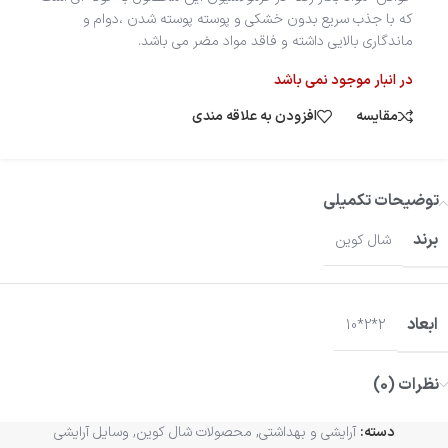
که با جذب سریع بدون خشکی و پوسته پوسته شدن ،دوام و
ماندگاری بالایی داشته و فاقد مواد مضر می باشد.
در انبار موجود نمی باشد
مقایسه
افزودن به علاقه مندی
توضیحات تکمیلی
برند
شال کوین
ابعاد
2*2*10
نظرات (0)
دسته:
آرایشی و بهداشتی
,
محصولات شال کوین
,
وسایل آرایشی