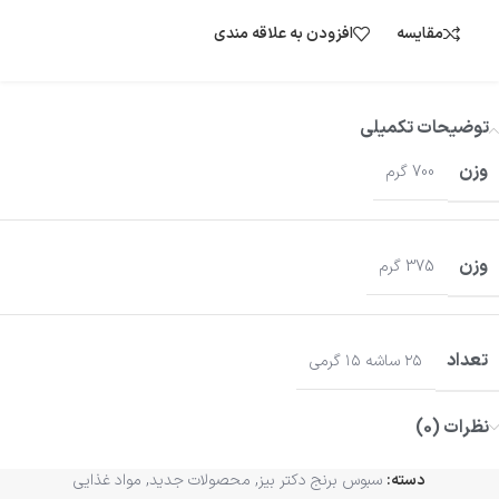
مقایسه
افزودن به علاقه مندی
توضیحات تکمیلی
وزن
700 گرم
وزن
375 گرم
تعداد
۲۵ ساشه ۱۵ گرمی
نظرات (0)
دسته:
سبوس برنج دکتر بیز
,
محصولات جدید
,
مواد غذایی