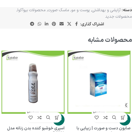
دسته:
آرایشی و بهداشتی
,
پوست و مو
,
ماسک صورت
,
محصولات بیوآکوا
,
محصولات جدید
اشتراک گذاری:
محصولات مشابه
-16%
-17%
صابون دست و صورت | زیبایی با
اسپری خوشبو کننده بدن زنانه مدل