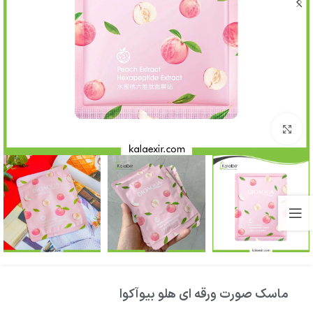
بزرگنمایی تصویر
ماسک صورت ورقه ای هلو بیوآکوا