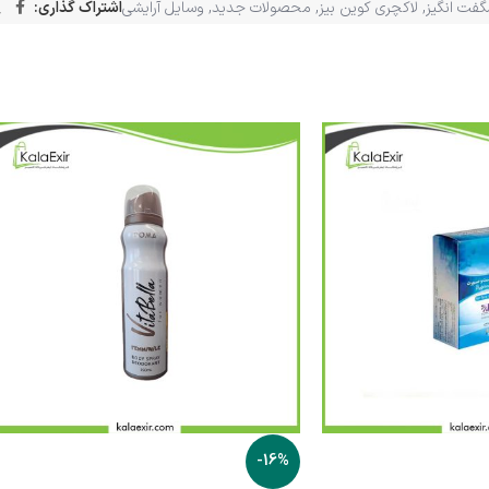
گفت انگیز
,
لاکچری کوین بیز
,
محصولات جدید
,
وسایل آرایشی
اشتراک گذاری:
-16%