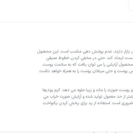
د در بازار دارند، عدم پوشش دهی مناسب است. این محصول
یکدست ایجاد کند. حتی در مخفی کردن خطوط عمیقی
محصول آرایشی را می توان یافت که به سلامت پوست
ودرس پوست و حتی سرطان پوست را به همراه خواهد داشت.
پوست صورت را مات و زیبا جلوه می دهد. کرم پودرها
یشتر از حد معمول تولید شده و آرایش صورت خراب می
ل ضروری است. استفاده از پد برای پخش کردن یکنواخت