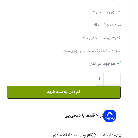
حاوی ویتامین E
سرعت جذب بالا
قدرت پوشش دهی بالا
ایجاد بافت یکدست بر روی پوست
موجود در انبار
افزودن به سبد خرید
در ۴ قسط با دیجی‌پی
مقایسه
افزودن به علاقه مندی