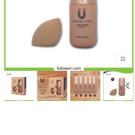
بزرگنمایی تصویر