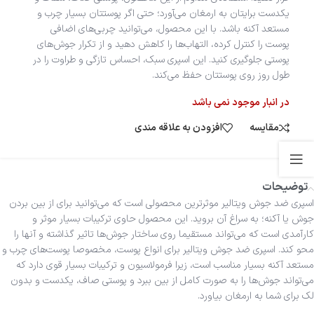
یکدست برایتان به ارمغان می‌آورد؛ حتی اگر پوستتان بسیار چرب و
مستعد آکنه باشد. با این محصول، می‌توانید چربی‌های اضافی
پوست را کنترل کرده، التهاب‌ها را کاهش دهید و از تکرار جوش‌های
پوستی جلوگیری کنید. این اسپری سبک، احساس تازگی و طراوت را در
طول روز روی پوستتان حفظ می‌کند.
در انبار موجود نمی باشد
مقایسه
افزودن به علاقه مندی
توضیحات
اسپری ضد جوش ویتالیر موثرترین محصولی است که می‌توانید برای از بین بردن
جوش یا آکنه؛ به سراغ آن بروید. این محصول حاوی ترکیبات بسیار موثر و
کارآمدی است که می‌تواند مستقیما روی ساختار جوش‌ها تاثیر گذاشته و آنها را
محو کند. اسپری ضد جوش ویتالیر برای انواع پوست، مخصوصا پوست‌های چرب و
مستعد آکنه بسیار مناسب است، زیرا فرمولاسیون و ترکیبات بسیار قوی دارد که
می‌تواند جوش‌ها را به صورت کامل از بین ببرد و پوستی صاف، یکدست و بدون
لک برای شما به ارمغان بیاورد.