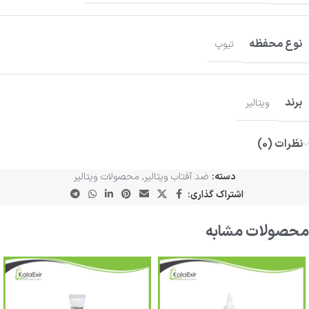
نوع محفظه
تیوپ
برند
ویتالیر
نظرات (0)
دسته:
ضد آفتاب ویتالیر
,
محصولات ویتالیر
اشتراک گذاری:
محصولات مشابه