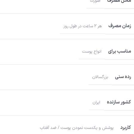
محل مصرف
صورت
زمان مصرف
هر 2 ساعت در طول روز
مناسب برای
انواع پوست
رده سنی
بزرگسالان
کشور سازنده
ایران
کاربرد
پوشش و یکدست نمودن پوست / ضد آفتاب