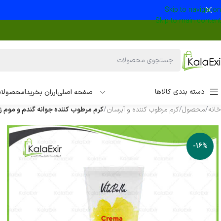
Skip to navigation
Skip to main content
دسته بندی کالاها
صفحه اصلی
ارزان بخرید!
محصولات
خانه
/
محصول
/
کرم مرطوب کننده و آبرسان
/
کرم مرطوب کننده جوانه گندم و موم زنب
-16%