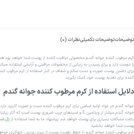
توضیحات
توضیحات تکمیلی
نظرات (0)
را دوست دارد و برای رسیدن به زیبایی از محصولات مراقبتی و آرایشی استفاده می‎کنند.
کننده برای تغذیه پوست خود کمک بگیرید.
دلایل استفاده از کرم مرطوب کننده جوانه گندم
جوانه گندم جز مواد اولیه اساسی برای کرم مرطوب کننده دست و صورت کاربرد دارد
باعث مشکلات بسیاری برای پوست خواهد شد پیشنهاد ما به شما استفاده از
ژل شس
پوست شما خواهد بخشید.
کرم مرطوب کننده جوانه گندم با حفظ رطوبت پوست از پیری زودرس جلوگیری خواهد 