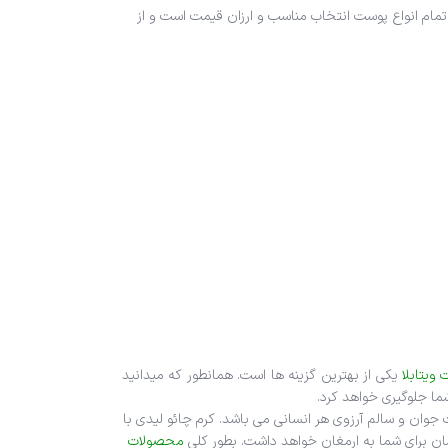
ام انواع پوست انتخاب مناسب و ارزان قیمت است و از
ویتابلا
یکی از بهترین گزینه ها است. همانطور که می‎دانید
ما جلوگیری خواهد کرد.
وان و سالم آرزوی هر انسانی می باشد. کرم چائو لیدی با
محصولات