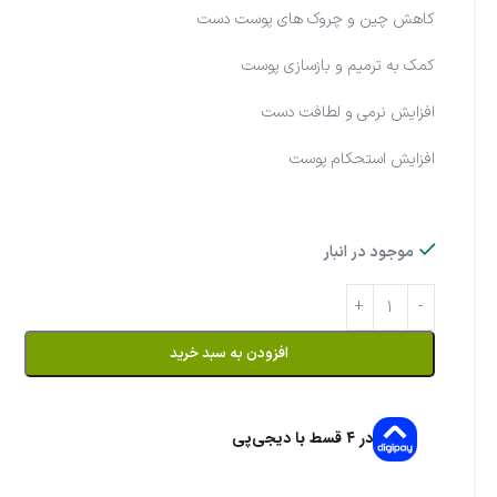
کاهش چین و چروک های پوست دست
کمک به ترمیم و بازسازی پوست
افزایش نرمی و لطافت دست
افزایش استحکام پوست
موجود در انبار
افزودن به سبد خرید
در ۴ قسط با دیجی‌پی