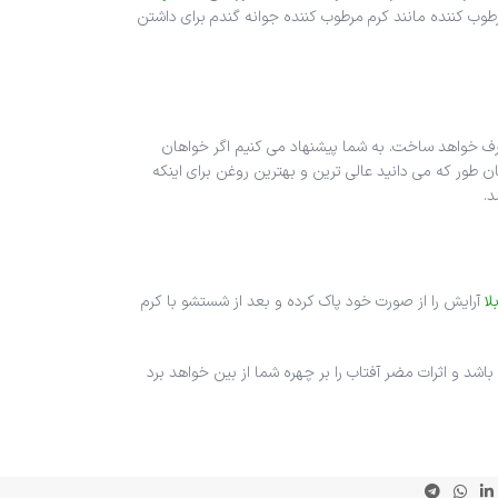
ب کننده مانند کرم مرطوب کننده جوانه گندم برای داشتن
های سطحی پوست را برطرف خواهد ساخت. به شما پیشنهاد می کنیم اگر خواهان
ن طور که می دانید عالی ترین و بهترین روغن برای اینکه
د.
ا
آرایش را از صورت خود پاک کرده و بعد از شستشو با کرم
د و اثرات مضر آفتاب را بر چهره شما از بین خواهد برد