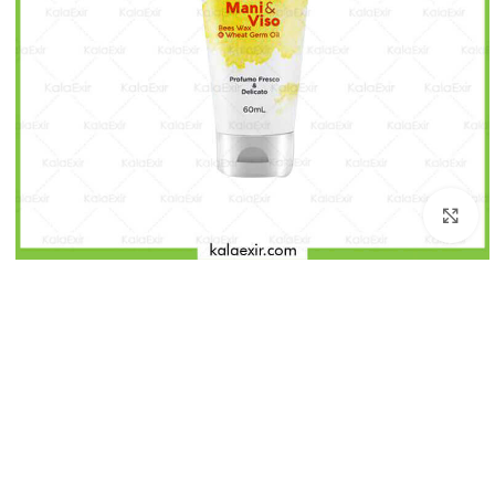
بزرگنمایی تصویر