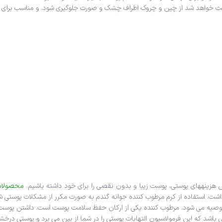
ث خواهد شد از چین و چروک اطراف چشک و صورت جلوگیری شود. و مناسب برای تم
اشته باشیم.
محصولات 
شت. استفاده از کرم مرطوب کننده جوانه گندم به صورت مکرر از مشکلات پوستی ش
 توصیه می شود. مرطوب کننده یکی از ارکان حفظ سلامت پوست است. داشتن پوست ج