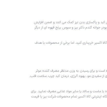
 کبد و پاکسازی بدن نیز کمک می کنند و ضمن افزایش
ر جوانه گندم دکتر بیز و سبوس برنج قهوه ای از دیگر
لا اکسیر خریداری کنید. اما برخی از محصولات با هدف
 است و برای رسیدن به وزن مدنظر مصرف کننده موثر
ری از سفیدی مو، بهبود آلرژی، درمان کبد چرب، سلامت قلب،
 با ماست و سالاد یا سایر مواد غذایی مصرف نمایید. برای
اه اینترنتی کالا اکسیر تمام محصولات شرکت بیز با قیمت