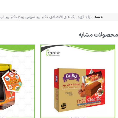
دسته:
انواع قهوه
,
پک های اقتصادی
,
دکتر بیز
,
سبوس برنج دکتر بیز
,
لیس
محصولات مشابه