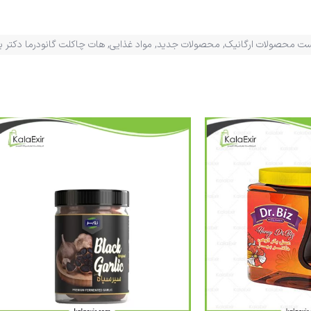
ت محصولات ارگانیک
,
محصولات جدید
,
مواد غذایی
,
هات چاکلت گانودرما دکتر بی