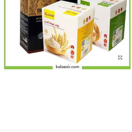
بزرگنمایی تصویر