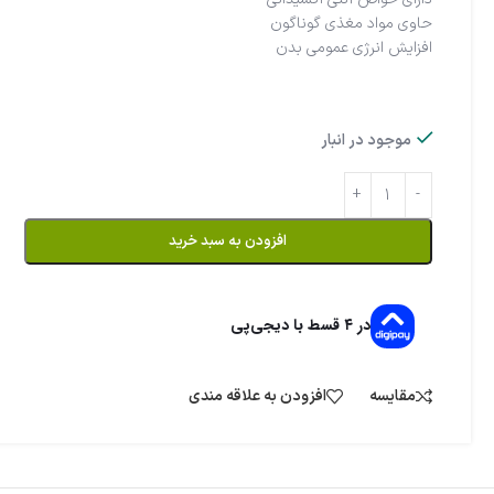
حاوی مواد مغذی گوناگون
افزایش انرژی عمومی بدن
موجود در انبار
افزودن به سبد خرید
در ۴ قسط با دیجی‌پی
مقایسه
افزودن به علاقه مندی