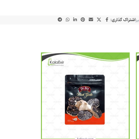
ز
اشتراک گذاری: