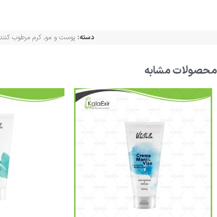
دسته:
پوست و مو
,
کرم مرطوب کنند
محصولات مشابه