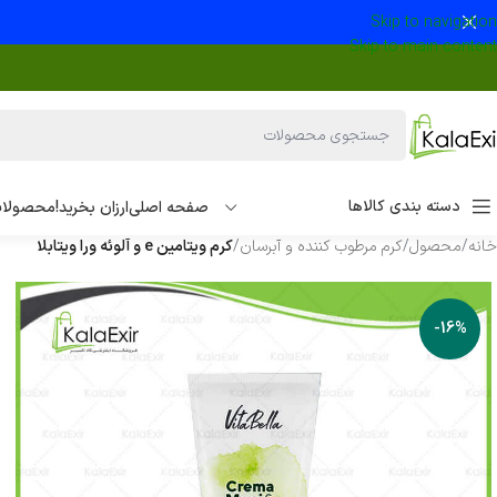
Skip to navigation
Skip to main content
دسته بندی کالاها
صفحه اصلی
ارزان بخرید!
محصولات
خانه
/
محصول
/
کرم مرطوب کننده و آبرسان
/
کرم ویتامین e و آلوئه ورا ویتابلا
-16%