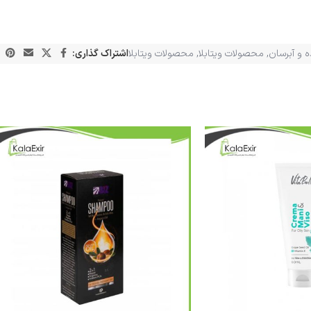
ه و آبرسان
,
محصولات ویتابلا
,
محصولات ویتابلا
اشتراک گذاری: