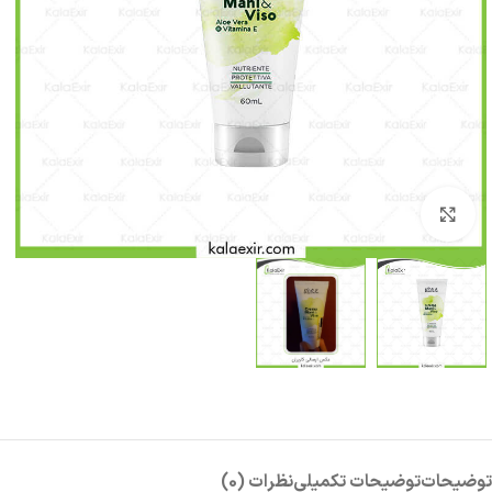
بزرگنمایی تصویر
توضیحات
توضیحات تکمیلی
نظرات (0)