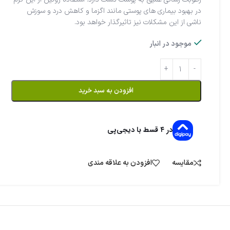
در بهبود بیماری های پوستی مانند اگزما و کاهش درد و سوزش
ناشی از این مشکلات نیز تاثیرگذار خواهد بود.
موجود در انبار
افزودن به سبد خرید
در ۴ قسط با دیجی‌پی
مقایسه
افزودن به علاقه مندی